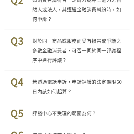
然人或法人，其遭遇金融消費糾紛時，如
何申訴？
Q3
對於同一商品或服務而受有損害或爭議之
多數金融消費者，可否一同於同一評議程
序中進行評議？
Q4
若透過電話申訴，申請評議的法定期限60
日內該如何起算？
Q5
評議中心不受理的範圍為何？