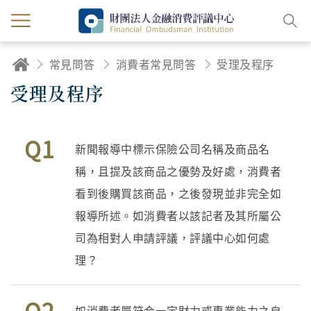
常見問答
消費者常見問答
受理及程序
受理及程序
Q1
新聞報導中標示保險公司名稱及商品名
稱，且提及該商品之優勢及好處，消費者
看到後購買該商品，之後發現並非完全如
報導所述。如消費者以該記者及其所屬公
司為相對人申請評議，評議中心如何處
理？
Q2
如消費者屬符合一定財力或專業能力之自