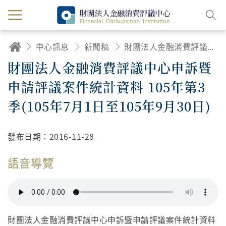
中心訊息
新聞稿
財團法人金融消費評議中心申訴暨申請評議案件統計資料 105年第3季(105年7月1日至105年9月30日)
財團法人金融消費評議中心申訴暨
申請評議案件統計資料 105年第3
季(105年7月1日至105年9月30日)
發布日期：
2016-11-28
語音導覽
財團法人金融消費評議中心申訴暨申請評議案件統計資料