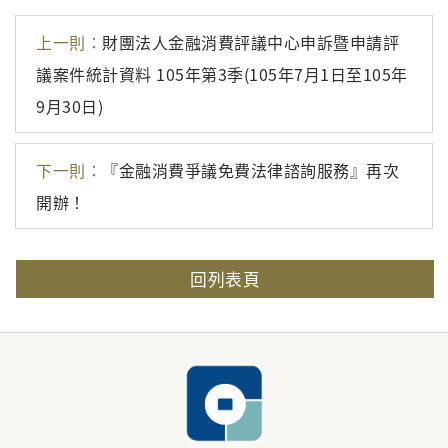
上一則：
財團法人金融消費評議中心申訴暨申請評
議案件統計資料 105年第3季(105年7月1日至105年
9月30日)
下一則：
『金融消費爭議免費法律諮詢服務』再次
開辦！
回列表頁