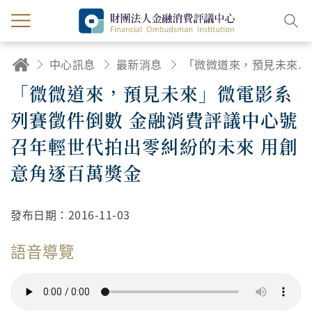
中心訊息
最新消息
「微微道來，預見未來」微電影系列賽徵件倒數 金融消費評議中心號召年輕世代拍出零糾紛的未來 用創意角逐百萬獎金
「微微道來，預見未來」微電影系
列賽徵件倒數 金融消費評議中心號
召年輕世代拍出零糾紛的未來 用創
意角逐百萬獎金
發布日期：
2016-11-03
語音導覽