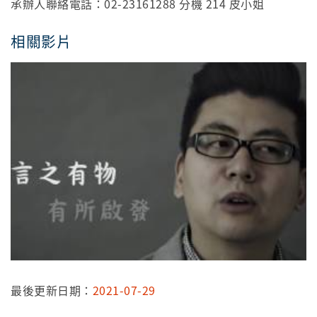
承辦人聯絡電話：02-23161288 分機 214 皮小姐
相關影片
最後更新日期：
2021-07-29