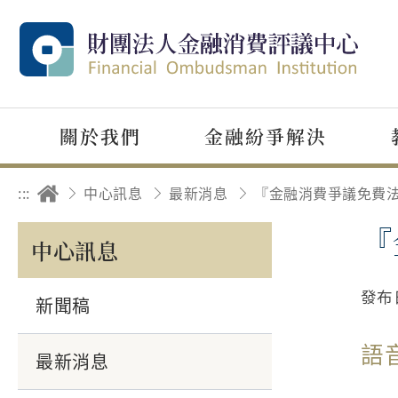
關於我們
金融紛爭解決
:::
中心訊息
最新消息
『
中心訊息
發布
新聞稿
語
最新消息