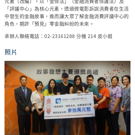
元素（改編）。以「金保法」（金融消費者保護法）及
「評議中心」為核心元素，透過微電影訴說消費者在生活
中發生的金融故事，進而讓大眾了解金融消費評議中心的
角色，期許「預見」零金融糾紛的未來。
承辦人聯絡電話：02-23161288 分機 214 皮小姐
照片