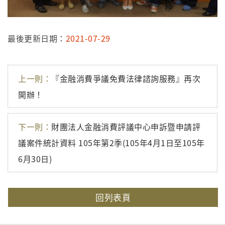
最後更新日期：
2021-07-29
上一則：
『金融消費爭議免費法律諮詢服務』再次
開辦！
下一則：
財團法人金融消費評議中心申訴暨申請評
議案件統計資料 105年第2季(105年4月1日至105年
6月30日)
回列表頁