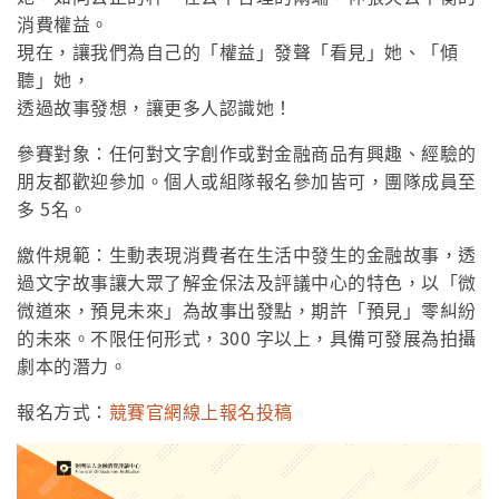
消費權益。
現在，讓我們為自己的「權益」發聲「看見」她、「傾
聽」她，
透過故事發想，讓更多人認識她！
參賽對象：任何對文字創作或對金融商品有興趣、經驗的
朋友都歡迎參加。個人或組隊報名參加皆可，團隊成員至
多 5名。
繳件規範：生動表現消費者在生活中發生的金融故事，透
過文字故事讓大眾了解金保法及評議中心的特色，以「微
微道來，預見未來」為故事出發點，期許「預見」零糾紛
的未來。不限任何形式，300 字以上，具備可發展為拍攝
劇本的潛力。
報名方式：
競賽官網線上報名投稿