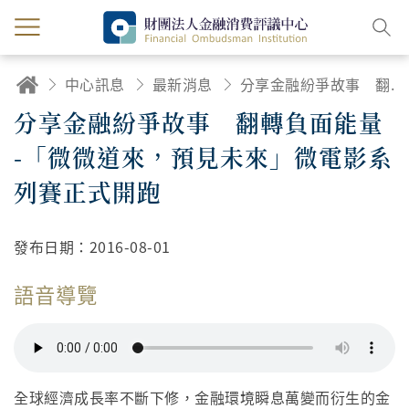
中心訊息
最新消息
分享金融紛爭故事 翻轉負面能量 -「微微道來，預見未來」微電影系列賽正式開跑
分享金融紛爭故事 翻轉負面能量
-「微微道來，預見未來」微電影系
列賽正式開跑
發布日期：
2016-08-01
語音導覽
全球經濟成長率不斷下修，金融環境瞬息萬變而衍生的金