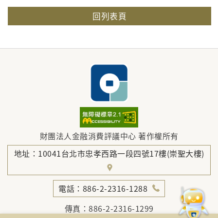
回列表頁
財團法人金融消費評議中心 著作權所有
地址：10041台北市忠孝西路一段四號17樓(崇聖大樓)
電話：886-2-2316-1288
傳真：886-2-2316-1299