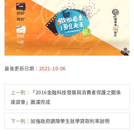
最後更新日期：
2021-10-06
上一則：
「2016金融科技發展與消費者保護之關係
座談會」圓滿完成
下一則：
加強政府調降學生就學貸款利率說明