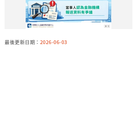
最後更新日期：
2026-06-03