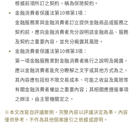
根據前項所訂之契約，稱為保險契約。
金融消費者保護法第10條第1項：
金融服務業與金融消費者訂立提供金融商品或服務之
契約前，應向金融消費者充分說明該金融商品、服務
及契約之重要內容，並充分揭露其風險。
金融消費者保護法第10條第3項：
第一項金融服務業對金融消費者進行之說明及揭露，
應以金融消費者能充分瞭解之文字或其他方式為之，
其內容應包括但不限交易成本、可能之收益及風險等
有關金融消費者權益之重要內容；其相關應遵循事項
之辦法，由主管機關定之。
※本文改寫自評議案例，完整內容以評議決定為準。內容
僅供參考，不作為其他個案援引之依據或證明。