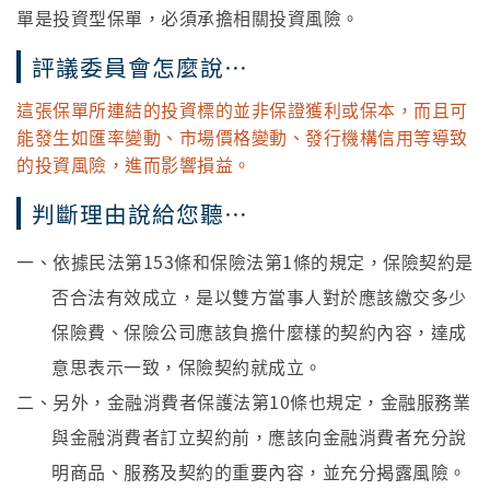
單是投資型保單，必須承擔相關投資風險。
評議委員會怎麼說…
這張保單所連結的投資標的並非保證獲利或保本，而且可
能發生如匯率變動、市場價格變動、發行機構信用等導致
的投資風險，進而影響損益。
判斷理由說給您聽…
一、依據民法第153條和保險法第1條的規定，保險契約是
否合法有效成立，是以雙方當事人對於應該繳交多少
保險費、保險公司應該負擔什麼樣的契約內容，達成
意思表示一致，保險契約就成立。
二、另外，金融消費者保護法第10條也規定，金融服務業
與金融消費者訂立契約前，應該向金融消費者充分說
明商品、服務及契約的重要內容，並充分揭露風險。