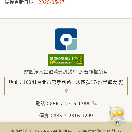
最後更新日期：
2026-05-27
財團法人金融消費評議中心 著作權所有
地址：10041台北市忠孝西路一段四號17樓(崇聖大樓)
電話：886-2-2316-1288
傳真：886-2-2316-1299
金融服務專線：1998
本網站使用Cookies分析技術，若繼續閱覽本網站內