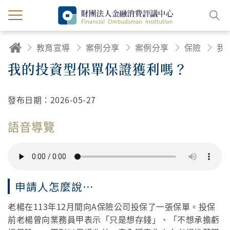
教育宣導
案例分享
案例分享
保險
我的投資型保單保證獲利嗎？
發布日期：
2026-05-27
語音導覽
申請人怎麼說…
老楊在113年12月間向A保險公司投保了一張保單。投保
前老楊曾向業務員甲表示「只是想存錢」、「不想承擔虧