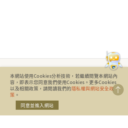
本網站使用Cookies分析技術，若繼續閱覽本網站內
容，即表示您同意我們使用Cookies。更多Cookies
以及相關政策，請閱讀我們的
隱私權與網站安全政
策
。
同意並進入網站
財團法人金融消費評議中心 著作權所有
地址：10041台北市忠孝西路一段四號17樓(崇聖大樓)