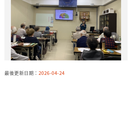
最後更新日期：
2026-04-24