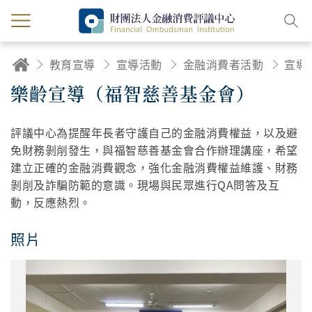
教育宣導
宣導活動
金融消費者活動
宣導
樂齡宣導（福智慈善基金會）
評議中心為提醒年長者守護自己的金融消費權益，以及避
免財務剝削發生，與福智慈善基金會合作辦理講座，希望
建立正確的金融消費觀念，強化金融消費權益維護、財務
剝削及詐騙防範的意識。現場與民眾進行QA問答及互
動，反應熱烈。
照片