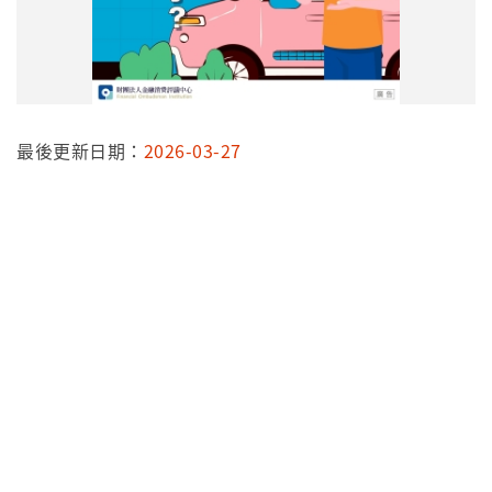
最後更新日期：
2026-03-27