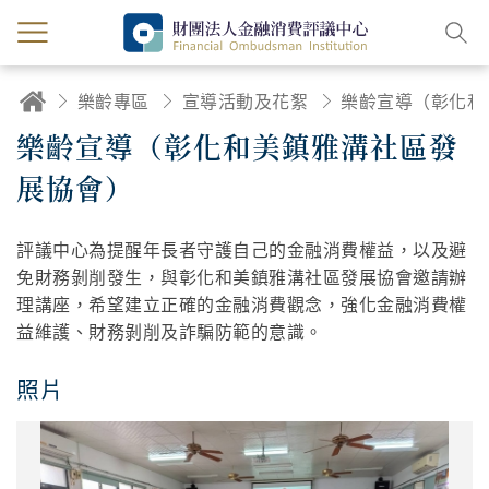
樂齡專區
宣導活動及花絮
樂齡宣導（彰化和美鎮雅溝社區發
展協會）
評議中心為提醒年長者守護自己的金融消費權益，以及避
免財務剝削發生，與彰化和美鎮雅溝社區發展協會邀請辦
理講座，希望建立正確的金融消費觀念，強化金融消費權
益維護、財務剝削及詐騙防範的意識。
照片