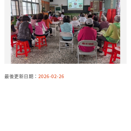
最後更新日期：
2026-02-26