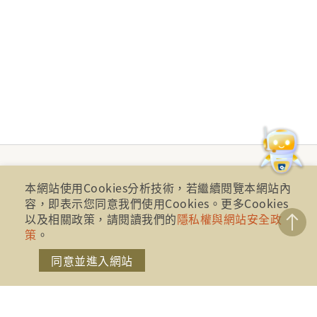
本網站使用Cookies分析技術，若繼續閱覽本網站內
容，即表示您同意我們使用Cookies。更多Cookies
以及相關政策，請閱讀我們的
隱私權與網站安全政
策
。
同意並進入網站
財團法人金融消費評議中心 著作權所有
地址：10041台北市忠孝西路一段四號17樓(崇聖大樓)