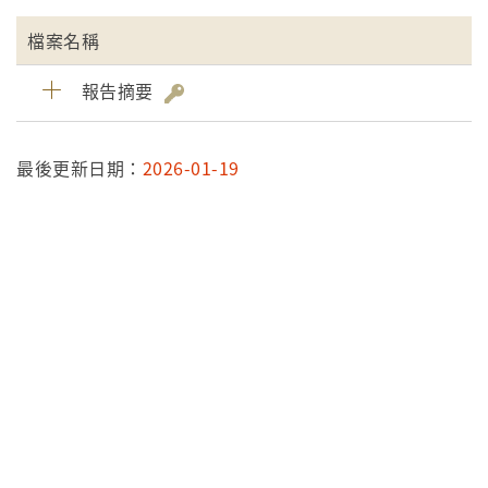
檔案名稱
報告摘要
最後更新日期：
2026-01-19