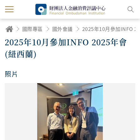
國際專區
國外會議
2025年10月參加INFO 202
2025年10月參加INFO 2025年會
(紐西蘭)
照片