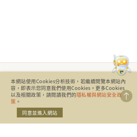
本網站使用Cookies分析技術，若繼續閱覽本網站內
容，即表示您同意我們使用Cookies。更多Cookies
以及相關政策，請閱讀我們的
隱私權與網站安全政
策
。
同意並進入網站
財團法人金融消費評議中心 著作權所有
地址：10041台北市忠孝西路一段四號17樓(崇聖大樓)