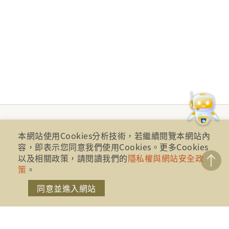
本網站使用Cookies分析技術，若繼續閱覽本網站內
容，即表示您同意我們使用Cookies。更多Cookies
以及相關政策，請閱讀我們的
隱私權與網站安全政
策
。
同意並進入網站
財團法人金融消費評議中心 著作權所有
地址：10041台北市忠孝西路一段四號17樓(崇聖大樓)