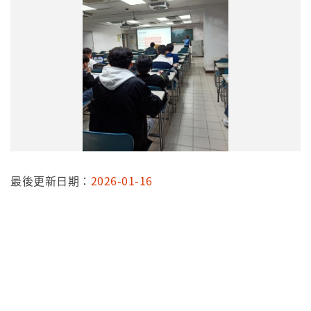
最後更新日期：
2026-01-16