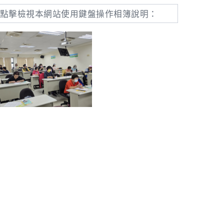
點擊檢視本網站使用鍵盤操作相簿說明：