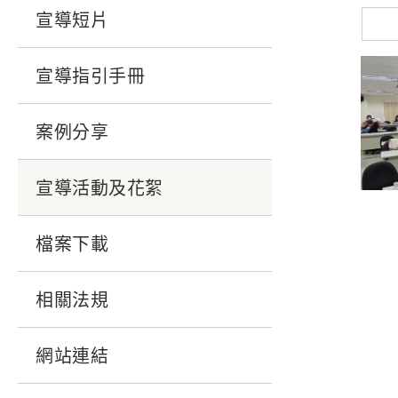
宣導短片
宣導指引手冊
案例分享
宣導活動及花絮
檔案下載
相關法規
網站連結