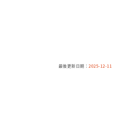
最後更新日期：
2025-12-11