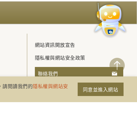
網站資訊開放宣告
隱私權與網站安全政策
聯絡我們
策，請閱讀我們的
隱私權與網站安
同意並進入網站