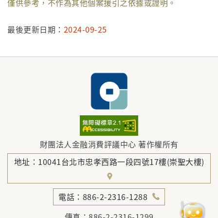
僅供參考，不作為其他個案援引之依據或證明。
最後更新日期：
2024-09-25
財團法人金融消費評議中心 著作權所有
地址：10041台北市忠孝西路一段四號17樓(崇聖大樓)
電話：886-2-2316-1288
傳真：886-2-2316-1299