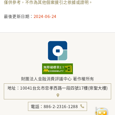
僅供參考，不作為其他個案援引之依據或證明。
最後更新日期：
2024-06-24
財團法人金融消費評議中心 著作權所有
地址：10041台北市忠孝西路一段四號17樓(崇聖大樓)
電話：886-2-2316-1288