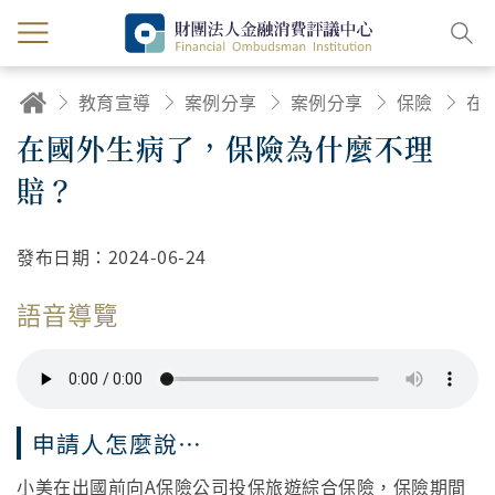
教育宣導
案例分享
案例分享
保險
在國外生病了，保險為什麼不理
賠？
發布日期：
2024-06-24
語音導覽
申請人怎麼說…
小美在出國前向A保險公司投保旅遊綜合保險，保險期間