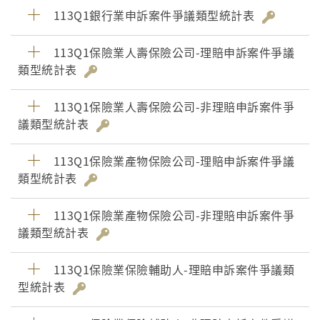
113Q1銀行業申訴案件爭議類型統計表
113Q1保險業人壽保險公司-理賠申訴案件爭議
類型統計表
113Q1保險業人壽保險公司-非理賠申訴案件爭
議類型統計表
113Q1保險業產物保險公司-理賠申訴案件爭議
類型統計表
113Q1保險業產物保險公司-非理賠申訴案件爭
議類型統計表
113Q1保險業保險輔助人-理賠申訴案件爭議類
型統計表