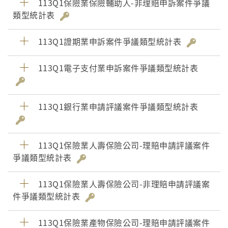
113Q1保險業保險輔助人-非理賠申訴案件爭議
類型統計表
113Q1證期業申訴案件爭議類型統計表
113Q1電子支付業申訴案件爭議類型統計表
113Q1銀行業申請評議案件爭議類型統計表
113Q1保險業人壽保險公司-理賠申請評議案件
爭議類型統計表
113Q1保險業人壽保險公司-非理賠申請評議案
件爭議類型統計表
113Q1保險業產物保險公司-理賠申請評議案件