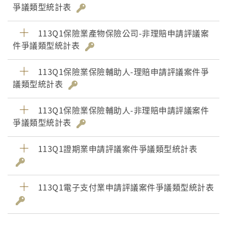
爭議類型統計表
113Q1保險業產物保險公司-非理賠申請評議案
件爭議類型統計表
113Q1保險業保險輔助人-理賠申請評議案件爭
議類型統計表
113Q1保險業保險輔助人-非理賠申請評議案件
爭議類型統計表
113Q1證期業申請評議案件爭議類型統計表
113Q1電子支付業申請評議案件爭議類型統計表