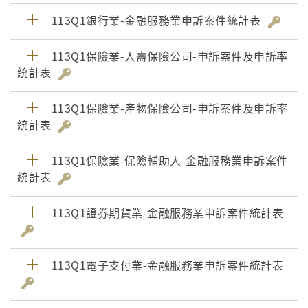
113Q1銀行業-金融服務業申訴案件統計表
113Q1保險業-人壽保險公司-申訴案件及申訴率
統計表
113Q1保險業-產物保險公司-申訴案件及申訴率
統計表
113Q1保險業-保險輔助人-金融服務業申訴案件
統計表
113Q1證券期貨業-金融服務業申訴案件統計表
113Q1電子支付業-金融服務業申訴案件統計表