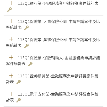
113Q1銀行業-金融服務業申請評議案件統計表
113Q1保險業-人壽保險公司-申請評議案件及比
率統計表
113Q1保險業-產物保險公司-申請評議案件及比
率統計表
113Q1保險業-保險輔助人-金融服務業申請評議
案件統計表
113Q1證券期貨業-金融服務業申請評議案件統
計表
113Q1電子支付業-金融服務業申請評議案件統
計表