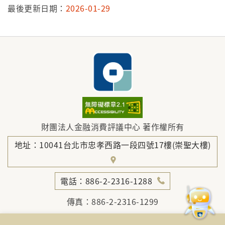
最後更新日期：
2026-01-29
財團法人金融消費評議中心 著作權所有
地址：10041台北市忠孝西路一段四號17樓(崇聖大樓)
電話：886-2-2316-1288
傳真：886-2-2316-1299
金融服務專線：1998