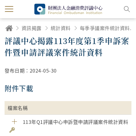
資訊揭露
統計資料
每季爭議案件統計資料及統計說明
評議中心揭露113年度第1季申訴案
件暨申請評議案件統計資料
發布日期：
2024-05-30
附件下載
檔案名稱
113年Q1評議中心申訴暨申請評議案件統計資料