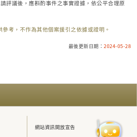
申請評議後，應斟酌事件之事實證據，依公平合理原
供參考，不作為其他個案援引之依據或證明。
最後更新日期：
2024-05-28
網站資訊開放宣告