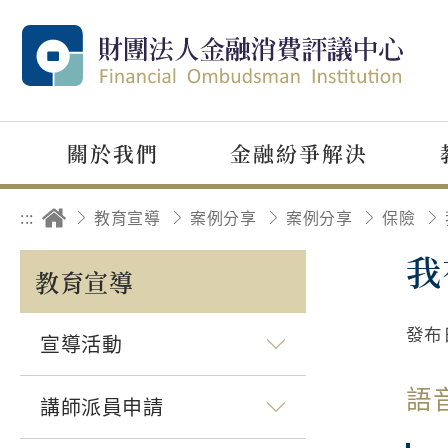
關於我們
金融紛爭解決
:::
教育宣導
案例分享
案例分享
保險
我
教育宣導
發布
宣導活動
語
講師派員申請