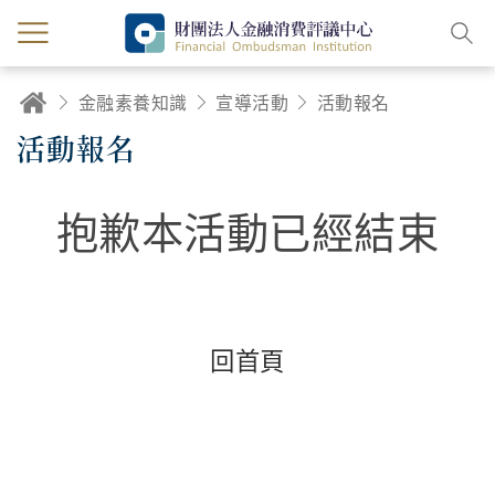
金融素養知識
宣導活動
活動報名
活動報名
抱歉本活動已經結束
回首頁